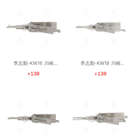
李志勤-KW16 川崎
李志勤-KW18 川崎
Kawasaki 摩托车锁读齿
Kawasaki 摩托车锁读齿
138
138
¥
¥
开启工具-平铣 李氏二合
开启工具-平铣 李氏二合
一【全球】
一 【全球】喷砂版