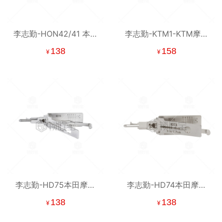
李志勤-HON42/41 本田
李志勤-KTM1-KTM摩托
摩托车锁读齿开启工具-
车锁读齿开启工具-侧铣
138
158
¥
¥
平铣 李氏二合一【全
李氏二合一【全球】
球】
李志勤-HD75本田摩托
李志勤-HD74本田摩托
车读齿开启工具-平铣 李
车读齿开启工具-平铣 李
138
138
¥
¥
氏二合一【全球】
氏二合一【全球】