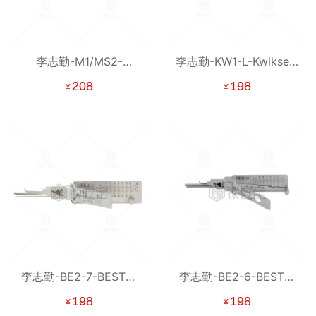
李志勤-M1/MS2-
李志勤-KW1-L-Kwikset-
Master国外民用锁读齿
国外民用锁读齿开启工
208
198
¥
¥
开启工具-平铣 李氏二合
具-平铣 李氏二合一【美
一【美国】
国】
李志勤-BE2-7-BEST国
李志勤-BE2-6-BEST国
外民用锁读齿开启工具-
外民用锁读开启工具-平
198
198
¥
¥
平铣 李氏二合一【美
铣 李氏二合一【美国】