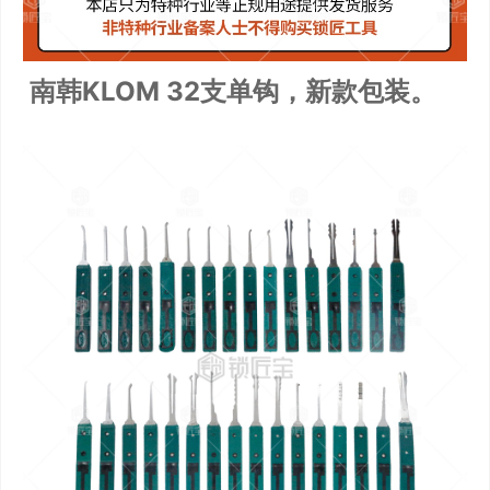
南韩KLOM 32支单钩，新款包装。