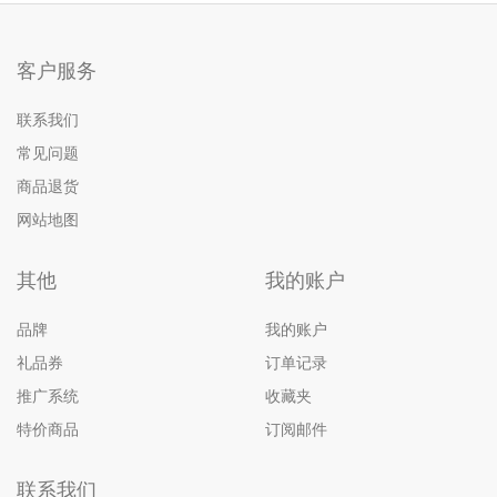
客户服务
联系我们
常见问题
商品退货
网站地图
其他
我的账户
品牌
我的账户
礼品券
订单记录
推广系统
收藏夹
特价商品
订阅邮件
联系我们