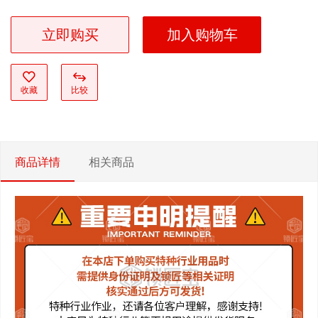
立即购买
加入购物车
收藏
比较
商品详情
相关商品