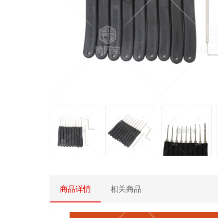
商品详情
相关商品