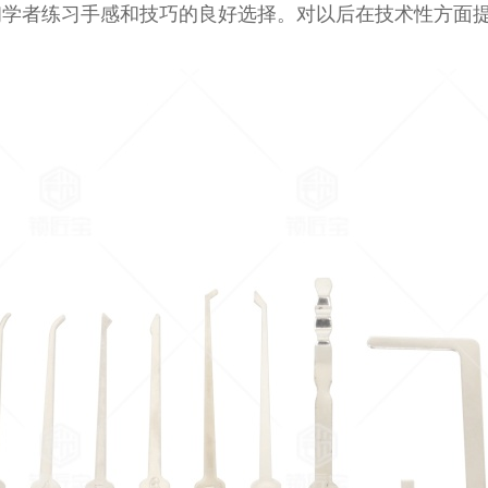
是初学者练习手感和技巧的良好选择。对以后在技术性方面