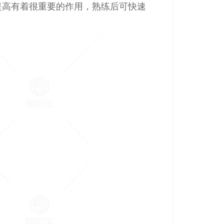
提高有着很重要的作用，熟练后可快速