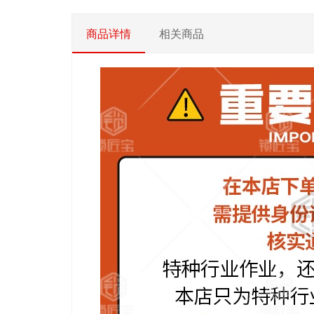
商品详情
相关商品