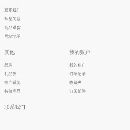
联系我们
常见问题
商品退货
网站地图
其他
我的账户
品牌
我的账户
礼品券
订单记录
推广系统
收藏夹
特价商品
订阅邮件
联系我们