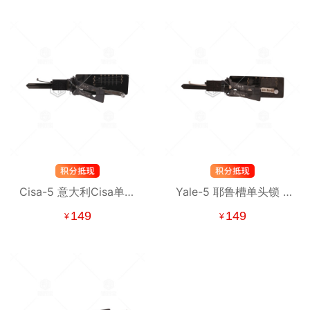
Cisa-5 意大利Cisa单头
Yale-5 耶鲁槽单头锁 5
锁 5珠-民用锁二合一
珠-民用锁二合一 雅乐5
149
149
¥
¥
珠民用二合一