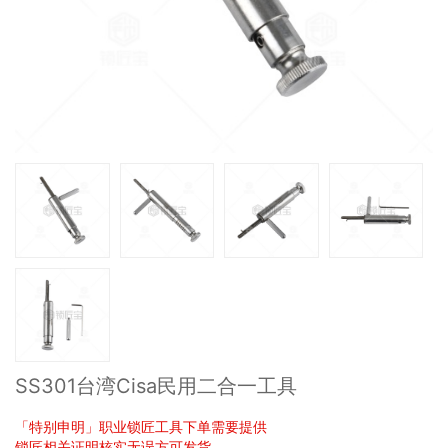
SS301台湾Cisa民用二合一工具
「特别申明」职业锁匠工具下单需要提供
锁匠相关证明核实无误方可发货。