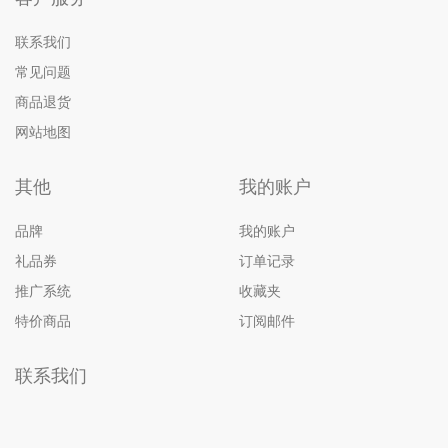
联系我们
常见问题
商品退货
网站地图
其他
我的账户
品牌
我的账户
礼品券
订单记录
推广系统
收藏夹
特价商品
订阅邮件
联系我们