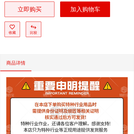
立即购买
加入购物车
收藏
比较
商品详情