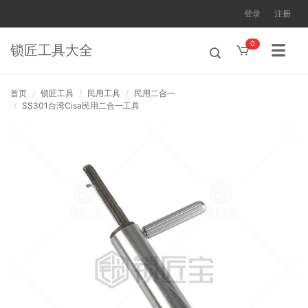
登录
注册
0
锁匠工具大全
首页
锁匠工具
民用工具
民用二合一
SS301台湾Cisa民用二合一工具