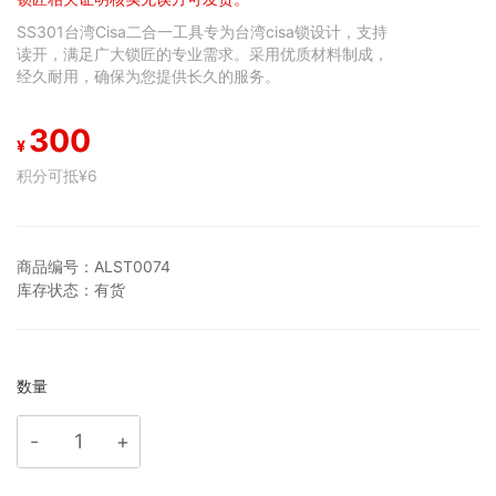
SS301台湾Cisa二合一工具专为台湾cisa锁设计，支持
读开，满足广大锁匠的专业需求。采用优质材料制成，
经久耐用，确保为您提供长久的服务。
300
¥
积分可抵
¥6
商品编号：
ALST0074
库存状态：
有货
数量